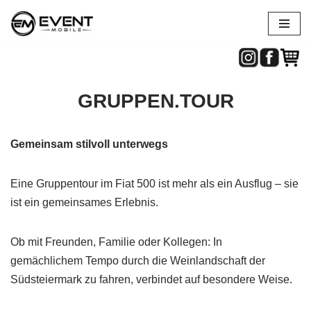
Zum
Inhalt
springen
GRUPPEN.TOUR
Gemeinsam stilvoll unterwegs
Eine Gruppentour im Fiat 500 ist mehr als ein Ausflug – sie
ist ein gemeinsames Erlebnis.
Ob mit Freunden, Familie oder Kollegen: In
gemächlichem Tempo durch die Weinlandschaft der
Südsteiermark zu fahren, verbindet auf besondere Weise.