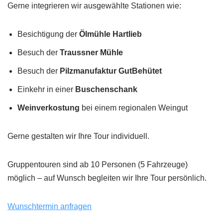
Gerne integrieren wir ausgewählte Stationen wie:
Besichtigung der
Ölmühle Hartlieb
Besuch der
Traussner Mühle
Besuch der
Pilzmanufaktur GutBehütet
Einkehr in einer
Buschenschank
Weinverkostung
bei einem regionalen Weingut
Gerne gestalten wir Ihre Tour individuell.
Gruppentouren sind ab 10 Personen (5 Fahrzeuge)
möglich – auf Wunsch begleiten wir Ihre Tour persönlich.
Wunschtermin anfragen